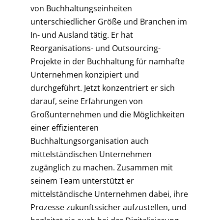
von Buchhaltungseinheiten
unterschiedlicher Größe und Branchen im
In- und Ausland tätig. Er hat
Reorganisations- und Outsourcing-
Projekte in der Buchhaltung für namhafte
Unternehmen konzipiert und
durchgeführt. Jetzt konzentriert er sich
darauf, seine Erfahrungen von
Großunternehmen und die Möglichkeiten
einer effizienteren
Buchhaltungsorganisation auch
mittelständischen Unternehmen
zugänglich zu machen. Zusammen mit
seinem Team unterstützt er
mittelständische Unternehmen dabei, ihre
Prozesse zukunftssicher aufzustellen, und