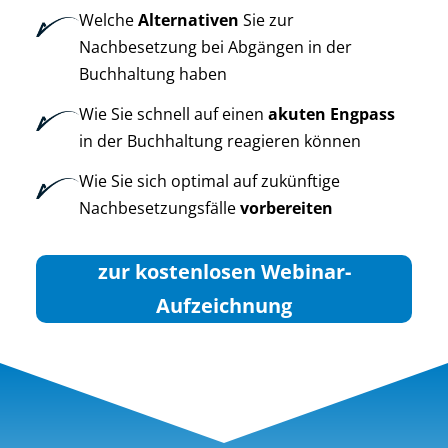
Welche
Alternativen
Sie zur
Nachbesetzung bei Abgängen in der
Buchhaltung haben
Wie Sie schnell auf einen
akuten Engpass
in der Buchhaltung reagieren können
Wie Sie sich optimal auf zukünftige
Nachbesetzungsfälle
vorbereiten
zur kostenlosen Webinar-
Aufzeichnung