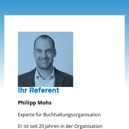
Ihr Referent
Philipp Mohs
Experte für Buchhaltungsorganisation
Er ist seit 20 Jahren in der Organisation