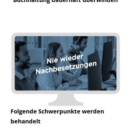
Folgende Schwerpunkte werden
behandelt