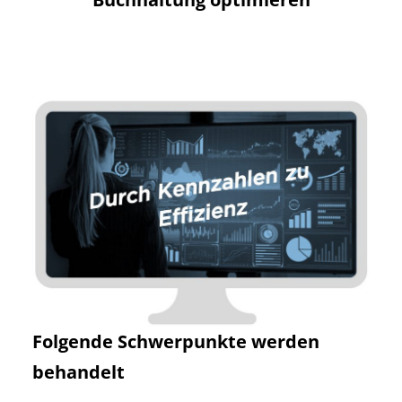
Folgende Schwerpunkte werden
behandelt