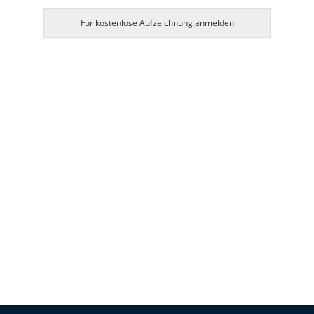
Für kostenlose Aufzeichnung anmelden