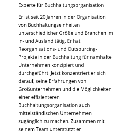
Experte für Buchhaltungsorganisation
Er ist seit 20 Jahren in der Organisation
von Buchhaltungseinheiten
unterschiedlicher Größe und Branchen im
In- und Ausland tätig. Er hat
Reorganisations- und Outsourcing-
Projekte in der Buchhaltung für namhafte
Unternehmen konzipiert und
durchgeführt. Jetzt konzentriert er sich
darauf, seine Erfahrungen von
Großunternehmen und die Möglichkeiten
einer effizienteren
Buchhaltungsorganisation auch
mittelständischen Unternehmen
zugänglich zu machen. Zusammen mit
seinem Team unterstützt er