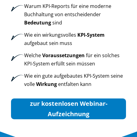
Warum KPI-Reports für eine moderne
Buchhaltung von entscheidender
Bedeutung
sind
Wie ein wirkungsvolles
KPI-System
aufgebaut sein muss
Welche
Voraussetzungen
für ein solches
KPI-System erfüllt sein müssen
Wie ein gute aufgebautes KPI-System seine
volle
Wirkung
entfalten kann
zur kostenlosen Webinar-
Aufzeichnung