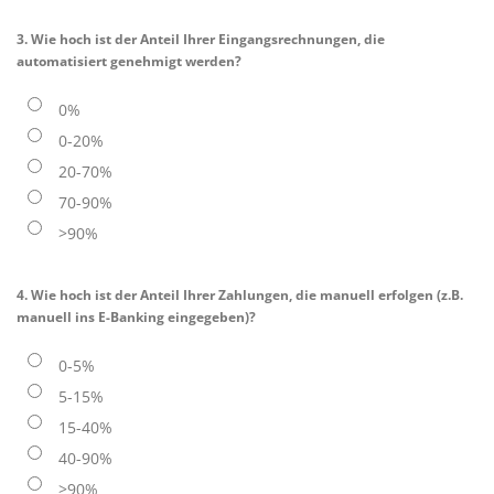
3. Wie hoch ist der Anteil Ihrer Eingangsrechnungen, die
automatisiert genehmigt werden?
0%
0-20%
20-70%
70-90%
>90%
4. Wie hoch ist der Anteil Ihrer Zahlungen, die manuell erfolgen (z.B.
manuell ins E-Banking eingegeben)?
0-5%
5-15%
15-40%
40-90%
>90%