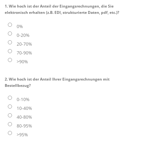
1. Wie hoch ist der Anteil der Eingangsrechnungen, die Sie
elektronisch erhalten (z.B. EDI, strukturierte Daten, pdf, etc.)?
0%
0-20%
20-70%
70-90%
>90%
2. Wie hoch ist der Anteil Ihrer Eingangsrechnungen mit
Bestellbezug?
0-10%
10-40%
40-80%
80-95%
>95%