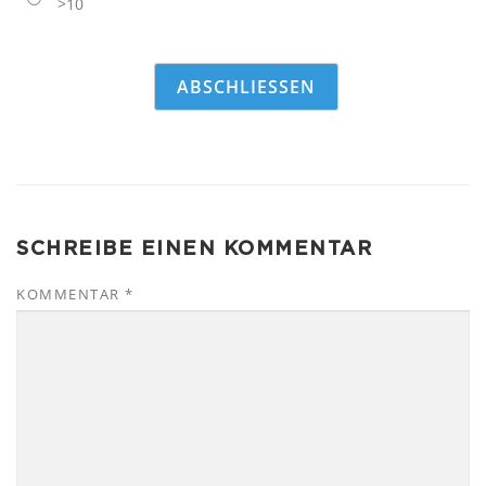
>10
SCHREIBE EINEN KOMMENTAR
KOMMENTAR
*