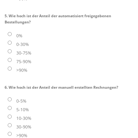
5. Wie hoch ist der Anteil der automatisiert freigegebenen
Bestellungen?
0%
0-30%
30-75%
75-90%
>90%
6. Wie hoch ist der Anteil der manuell erstellten Rechnungen?
0-5%
5-10%
10-30%
30-90%
>90%