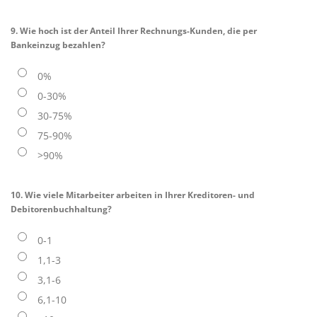
9. Wie hoch ist der Anteil Ihrer Rechnungs-Kunden, die per
Bankeinzug bezahlen?
0%
0-30%
30-75%
75-90%
>90%
10. Wie viele Mitarbeiter arbeiten in Ihrer Kreditoren- und
Debitorenbuchhaltung?
0-1
1,1-3
3,1-6
6,1-10