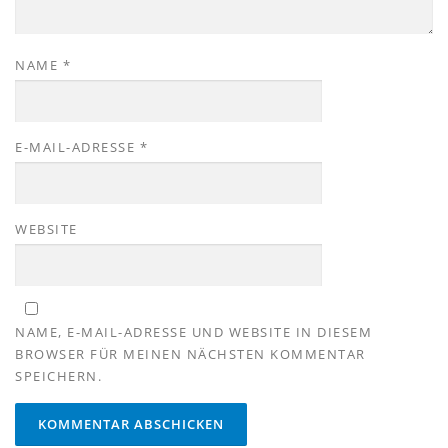
NAME
*
E-MAIL-ADRESSE
*
WEBSITE
NAME, E-MAIL-ADRESSE UND WEBSITE IN DIESEM
BROWSER FÜR MEINEN NÄCHSTEN KOMMENTAR
SPEICHERN.