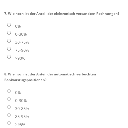
7. Wie hoch ist der Anteil der elektronisch versandten Rechnungen?
0%
0-30%
30-75%
75-90%
>90%
8. Wie hoch ist der Anteil der automatisch verbuchten
Bankauszugspositionen?
0%
0-30%
30-85%
85-95%
>95%